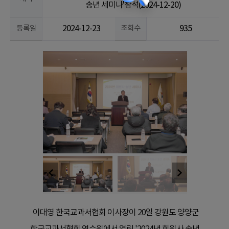
송년 세미나'참석(2024-12-20)
등록일
2024-12-23
조회수
935
이대영 한국교과서협회 이사장이 20일 강원도 양양군