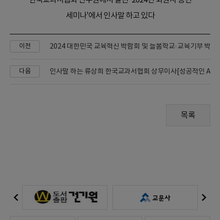
한국교과서협회 연수원에서 열린 '2024년 회원사 송년
세미나'에서 인사말 하고 있다
이전
다음
목록