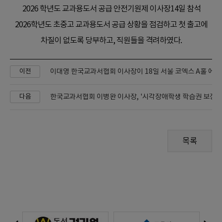
2026 학년도 교과용도서 공급 안전기원제 이사장14일 참석
2026학년도 초중고 교과용도서 공급 상황을 점검하고 첫 출고에
차질이 없도록 당부하고, 직원들을 격려하였다.
이전
한국교과서협회 이병완 이사장, '시각장애학생 학습권 보장 
다음
목록