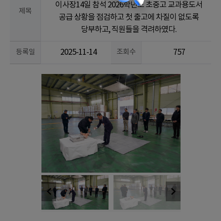
이사장14일 참석 2026학년도 초중고 교과용도서
제목
공급 상황을 점검하고 첫 출고에 차질이 없도록
당부하고, 직원들을 격려하였다.
등록일
2025-11-14
조회수
757