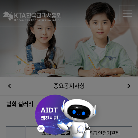
중요공지사항
협회 갤러리
2026 학년도 교과용도서 공급 안전기원제