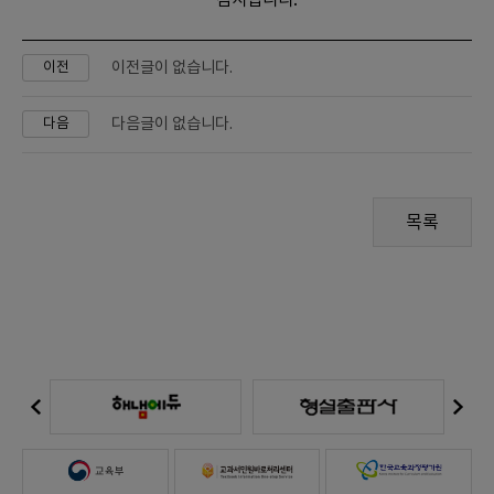
감사합니다.
이전글이 없습니다.
이전
다음글이 없습니다.
다음
목록