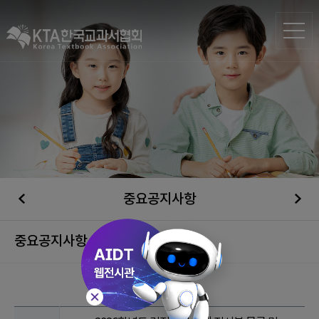
중요공지사항
중요공지사항