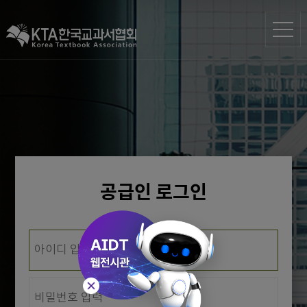
공급인 로그인