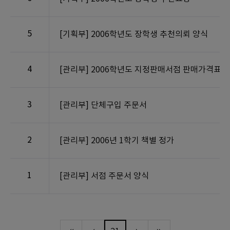
5
[기획부] 2006학년도 장학생 추천의뢰 양식
4
[관리부] 2006학년도 지정판매서점 판매가격표
3
[관리부] 단체구입 주문서
2
[관리부] 2006년 1학기 책별 정가
1
[관리부] 서점 주문서 양식