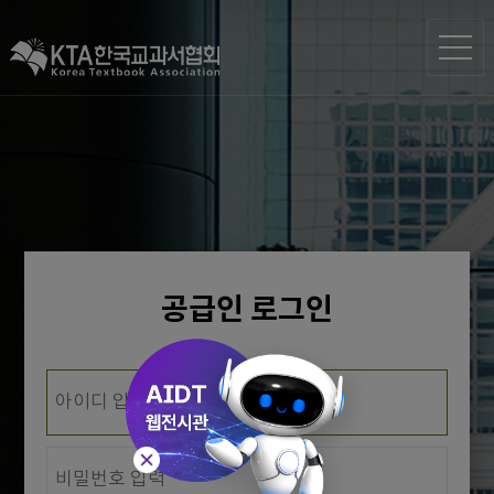
공급인 로그인