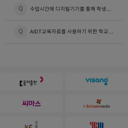
Q
수업시간에 디지털기기를 통해 학생이
수업과 무관한 유해사이트 접속할 수도
Q
AIDT교육자료를 사용하기 위한 학교
있나요?
교실의 디지털 인프라가 충분한가요?