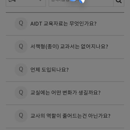
Q
AIDT 교육자료는 무엇인가요?
Q
서책형(종이) 교과서는 없어지나요?
Q
언제 도입되나요?
Q
교실에는 어떤 변화가 생길까요?
Q
교사의 역할이 줄어드는건 아닌가요?