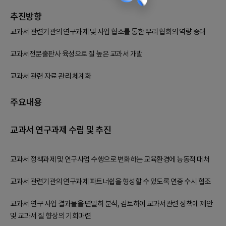
추진방향
교과서 관련기관의 연구과제 및 사업 협조를 통한 우리 협회의 역량 증대
교과서전문출판사 육성으로 질 높은 교과서 개발
교과서 관련 자료 관리 체계화
주요내용
교과서 연구과제 수립 및 추진
교과서 정책과제 및 연구사업 수행으로 변화하는 교육환경에 능동적 대처
교과서 관련기관의 연구과제 파트너쉽을 형성할 수 있도록 연중 수시 협조
교과서 연구 사업 결과물을 면밀히 분석, 검토하여 교과서관련 정책에 제안
및 교과서 질 향상의 기회마련