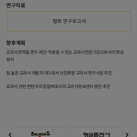
연구자료
협회 연구보고서
향후계획
교과서정책을 연구·제안·적용할 수 있는 교과서전문기관으로서의 명성
유지
질 높은 교과서 개발의 리더로서 선진화된 교과서 연구사업 추진
교과서 관련 컨텐츠의 집합체로서의 교과서정보센터 방안 추진