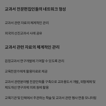
교과서 전문편집인들의 네트워크 형성
교과서 관련 자료의 체계적인 관리
외국의 선진교과서 사례 공유
교과서 관련 자료의 체계적인 관리
검정교과서 연구개발에 기여할 수 있도록 관리
교육전문가에게 활용자료로 제공
교과서 관련분야별 전문인력풀 구축으로 교과용도서 개발, 외형체제 및
제도개선 연구과제 의뢰 등에 활용
교육기관 및 단체에서 주관하는 학술 및 교과서 관련 행사 연중 모니터링