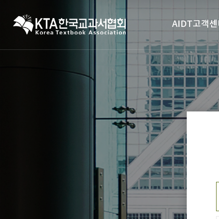
AIDT고객센