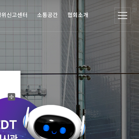
행위신고센터
소통공간
협회소개