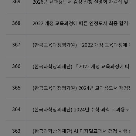
369
2026년 교과용도서 검정 신청 설명회 자료집 및 
368
2022 개정 교육과정에 따른 인정도서 최종 합격 공
367
(한국교육과정평가원)「2022 개정 교육과정에 따
366
(한국과학창의재단) 「2022 개정 교육과정에 따른
365
(한국교육과정평가원) 2024년 교과용도서 재검정 및
364
(한국과학창의재단) 2024년 수학·과학 교과용도서 
363
(한국과학창의재단) AI 디지털교과서 검정 시행 종