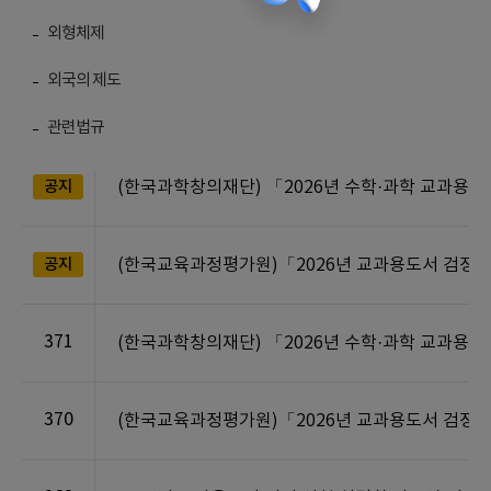
외형체제
외국의 제도
번호
관련법규
공지
(한국과학창의재단) 「2026년 수학·과학 교과용
공지
(한국교육과정평가원)「2026년 교과용도서 검정
371
(한국과학창의재단) 「2026년 수학·과학 교과용
370
(한국교육과정평가원)「2026년 교과용도서 검정