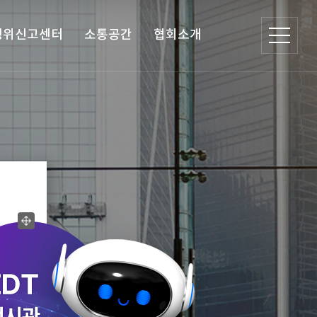
행위신고센터
소통공간
협회소개