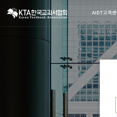
AIDT고객센