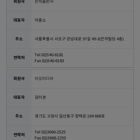
은하출판사
이종소
서울특별시 서초구 강남대로 97길 49-3(은하빌딩 4층)
Tel 02)540-6181
Fax 02)540-6183
이오미디어
김미경
경기도 고양시 일산동구 장백로 184 606호
Tel 02)3666-2525
Fax 02)3666-2255