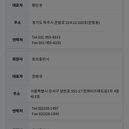
황민경
경기도 파주시 문발로 214-12 202호(문발동)
Tel 031-955-6333
Fax 031-955-6335
웅보출판사
정병국
서울특별시 강서구 양천로 551-17 한화비즈메트로1차 4층
413호
Tel 02)326-1497
Fax 02)326-1843