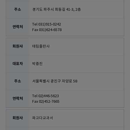
경기도 파주시 회동길 41-3, 2층
Tel 031)915-0242
Fax 031)624-6578
태림출판사
박중진
서울특별시 광진구 자양로 58
Tel 02)446-5623
Fax 02)452-7665
파고다교과서