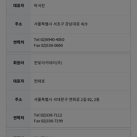
박서진
서울특별시 서초구 강남대로 419
Tel 02)6940-4050
Fax 02)536-0660
한빛아카데미(주)
전태호
서울특별시 서대문구 연희로 2길 62, 2층
Tel 02)336-7112
Fax 02)336-7199