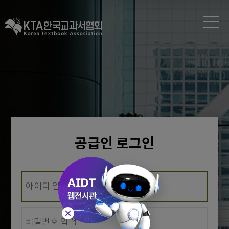
공급인 로그인