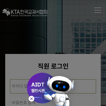
직원 로그인