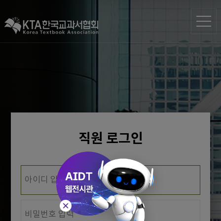
직원 로그인