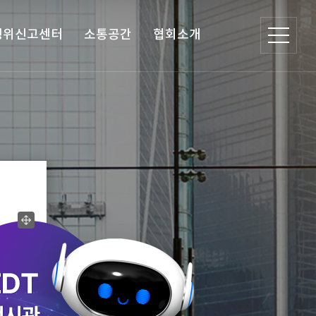
행위신고센터
소통공간
협회소개