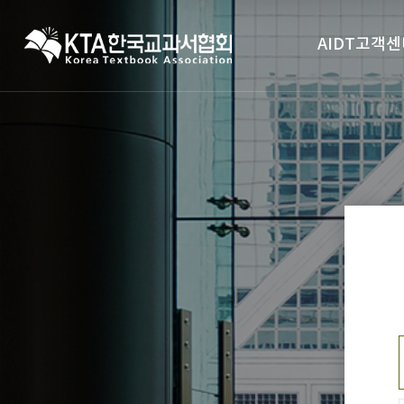
AIDT고객센