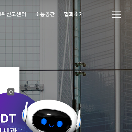
행위신고센터
소통공간
협회소개