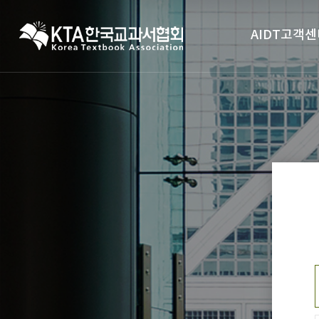
AIDT고객센